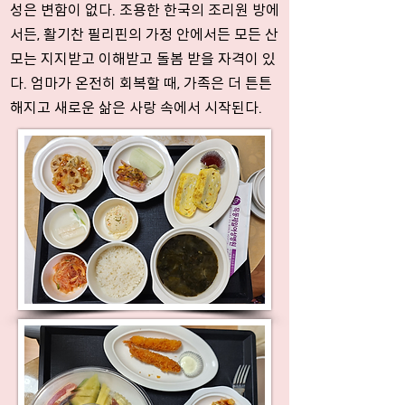
성은 변함이 없다. 조용한 한국의 조리원 방에
서든, 활기찬 필리핀의 가정 안에서든 모든 산
모는 지지받고 이해받고 돌봄 받을 자격이 있
다. 엄마가 온전히 회복할 때, 가족은 더 튼튼
해지고 새로운 삶은 사랑 속에서 시작된다.