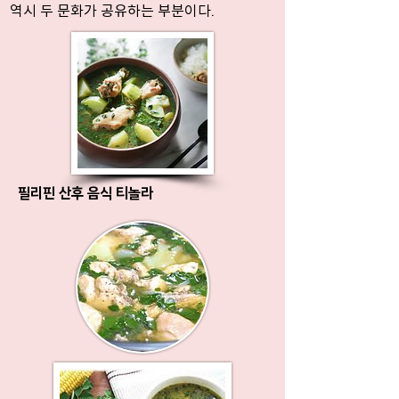
역시 두 문화가 공유하는 부분이다.
필리핀 산후 음식 티놀라