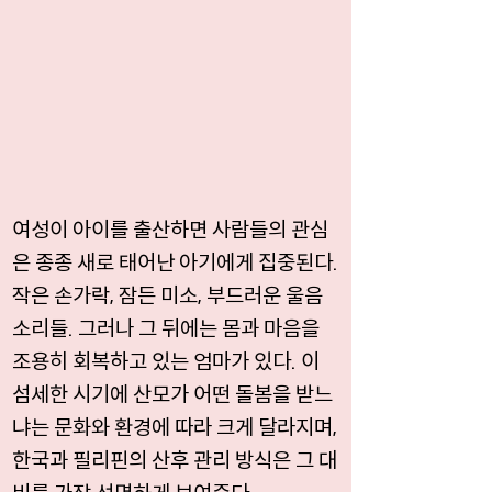
여성이 아이를 출산하면 사람들의 관심
은 종종 새로 태어난 아기에게 집중된다.
작은 손가락, 잠든 미소, 부드러운 울음
소리들. 그러나 그 뒤에는 몸과 마음을
조용히 회복하고 있는 엄마가 있다. 이
섬세한 시기에 산모가 어떤 돌봄을 받느
냐는 문화와 환경에 따라 크게 달라지며,
한국과 필리핀의 산후 관리 방식은 그 대