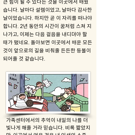
큰 힘이 될 수 있다는 것을 이곳에서 배웠
습니다. 날마다 설렘이었고, 날마다 감사한
날이었습니다. 하지만 곧 이 자리를 떠나야
합니다. 2년 동안의 시간이 꿈처럼 스쳐 지
나가고, 이제는 다음 걸음을 내디뎌야 할
때가 됐네요. 돌아보면 이곳에서 배운 모든
것이 앞으로의 길을 비춰줄 든든한 등불이
되어줄 것 같습니다.
가족센터에서의 추억이 내일의 나를 더
빛나게 해줄 거라 믿습니다. 비록 짧았지