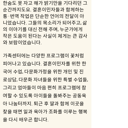
한숨도 못 자고 해가 밝기만을 기다리던 그
순간까지도요. 결혼이민자들과 함께하는
통·번역 작업은 단순한 언어의 전달이 아
니었습니다. 그들의 목소리가 되어주고, 삶
의 이야기를 대신 전해 주며, 누군가에게
작은 도움이 된다는 사실이 제게는 큰 감사
와 보람이었습니다.
가족센터에는 다양한 프로그램이 꽃처럼
피어나고 있습니다. 결혼이민자를 위한 한
국어 수업, 다문화가정을 위한 개인 및 진
로상담, 다문화 자녀들을 위한 특별 수업들,
그리고 엄마들이 마음 편히 프로그램에 참
여할 수 있도록 아이들을 돌봐주는 공동육
아 나눔터까지. 퇴근 후 딸과 함께 이곳을
찾을 때면 일과 육아가 조화를 이루는 행복
을 다시 배우곤 합니다.