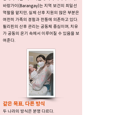
바랑가이(Barangay)는 지역 보건의 최일선
역할을 맡지만, 실제 산후 지원의 많은 부분은
여전히 가족의 경험과 전통에 의존하고 있다.
필리핀의 산후 관리는 공동체 중심이며, 치유
가 공동의 온기 속에서 이루어질 수 있음을 보
여준다.
같은 목표, 다른 방식
두 나라의 방식은 분명 다르다.