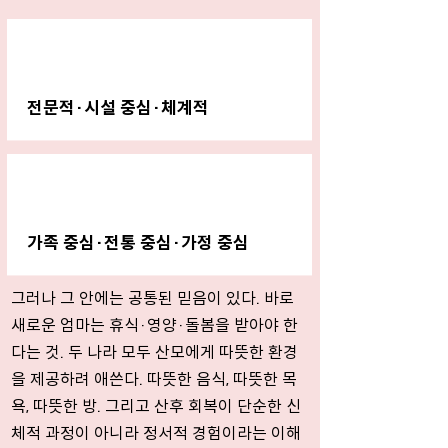
한국
전문적·시설 중심·체계적
필리핀
가족 중심·전통 중심·가정 중심
그러나 그 안에는 공통된 믿음이 있다. 바로
새로운 엄마는 휴식·영양·돌봄을 받아야 한
다는 것. 두 나라 모두 산모에게 따뜻한 환경
을 제공하려 애쓴다. 따뜻한 음식, 따뜻한 목
욕, 따뜻한 방. 그리고 산후 회복이 단순한 신
체적 과정이 아니라 정서적 경험이라는 이해