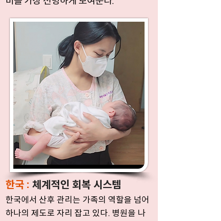
비를 가장 선명하게 보여준다.
한국 :
체계적인 회복 시스템
한국에서 산후 관리는 가족의 역할을 넘어
하나의 제도로 자리 잡고 있다. 병원을 나