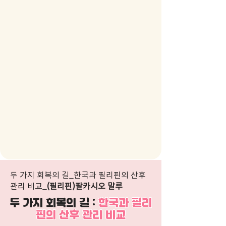
두 가지 회복의 길_한국과 필리핀의 산후
관리 비교_
(필리핀)팔카시오 말루
두 가지 회복의 길 :
한국과 필리
핀의 산후 관리 비교