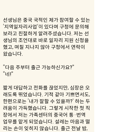
선생님은 중국 국적인 제가 참여할 수 있는
‘지역일자리사업’이 있다며 구청에 문의해
보라고 친절하게 알려주셨습니다. 저는 선
생님의 조언대로 바로 일자리 지원 신청을
했고, 며칠 지나지 않아 구청에서 연락이
왔습니다.
“다음 주부터 출근 가능하신가요?”
“네!”
짧게 대답하고 전화를 끊었지만, 심장은 오
래도록 뛰었습니다. 기적 같아 기쁘면서도,
한편으로는 ‘내가 잘할 수 있을까?’ 하는 두
려움이 가득했습니다. 그렇게 시작한 첫 직
장에서 저는 가족센터의 중국어 통·번역
업무를 맡게 되었습니다. 설레는 마음과 떨
리는 손이 잊히지 않습니다. 출근 전날 밤,