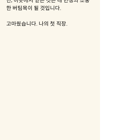
만, 이곳에서 얻은 것은 내 인생의 소중
한 버팀목이 될 것입니다.
고마웠습니다. 나의 첫 직장.