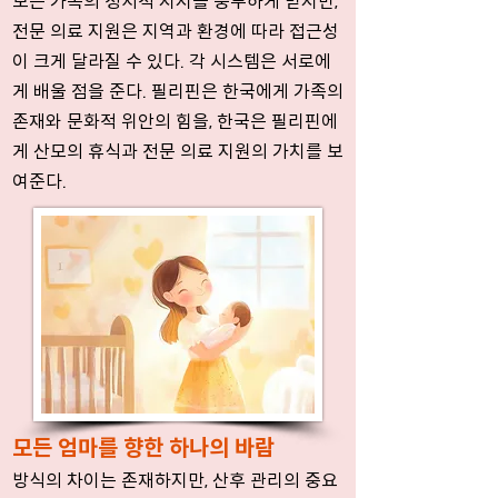
모는 가족의 정서적 지지를 풍부하게 받지만,
전문 의료 지원은 지역과 환경에 따라 접근성
이 크게 달라질 수 있다. 각 시스템은 서로에
게 배울 점을 준다. 필리핀은 한국에게 가족의
존재와 문화적 위안의 힘을, 한국은 필리핀에
게 산모의 휴식과 전문 의료 지원의 가치를 보
여준다.
모든 엄마를 향한 하나의 바람
방식의 차이는 존재하지만, 산후 관리의 중요