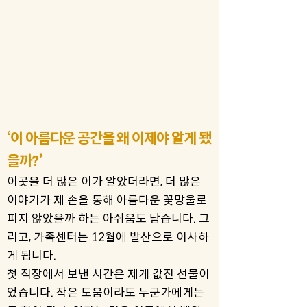
‘이 아름다운 공간을 왜 이제야 알게 됐
을까?’
이곳을 더 많은 이가 알았더라면, 더 많은
이야기가 제 손을 통해 아름다운 꽃망울로
피지 않았을까 하는 아쉬움도 남습니다. 그
리고, 가족센터는 12월에 발산으로 이사하
게 됩니다.
첫 직장에서 보낸 시간은 제게 값진 선물이
었습니다. 작은 도움이라도 누군가에게는