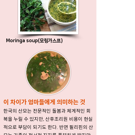
Moringa soup(모링가스프)
이 차이가 엄마들에게 의미하는 것
한국의 산모는 전문적인 돌봄과 체계적인 회
복을 누릴 수 있지만, 산후조리원 비용이 현실
적으로
부담이 되기도 한다. 반면 필리핀의 산